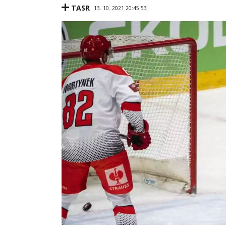
TASR
13. 10. 2021 20:45:53