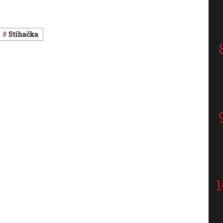
stíhačka