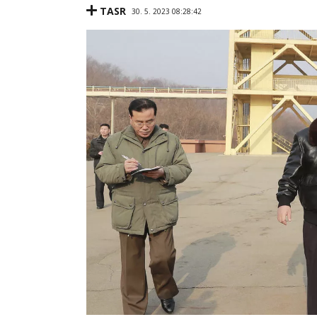
TASR
30. 5. 2023 08:28:42