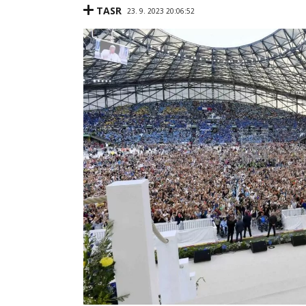
TASR
23. 9. 2023 20:06:52