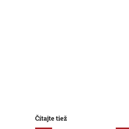
Čítajte tiež