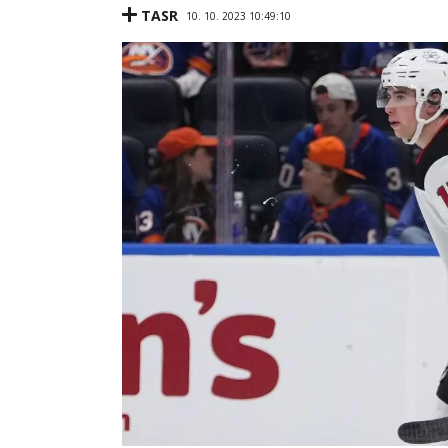
TASR
10. 10. 2023 10:49:10