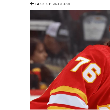
TASR
4. 11. 2023 06:30:00