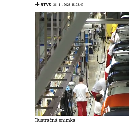
RTVS
26. 11. 2023 18:23:47
Ilustračná snímka.