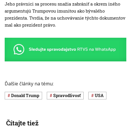
Jeho právnici sa procesu snažia zabrániť a okrem iného
argumentujú Trumpovou imunitou ako bývalého
prezidenta. Tvrdia, že na uchovávanie týchto dokumentov
mal ako prezident právo.
Ďalšie články na tému:
Donald Trump
spravodlivosť
USA
Čítajte tiež