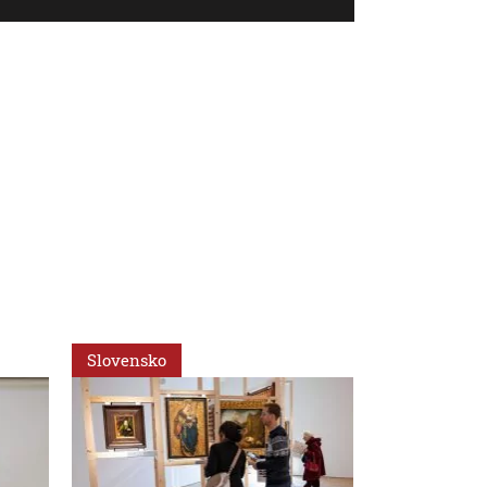
Slovensko
Slovensko