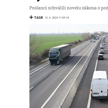
Poslanci schválili novelu zákona o 
TASR
12. 6. 2024 11:59:14