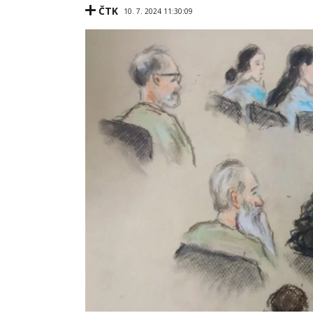
ČTK
10. 7. 2024 11:30:09