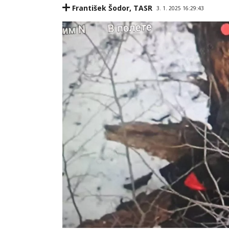
František Šodor
,
TASR
3. 1. 2025 16:29:43