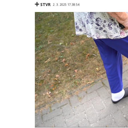
STVR
2. 3. 2025 17:38:54