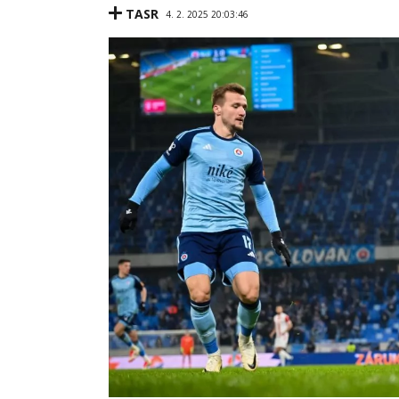
TASR
4. 2. 2025 20:03:46