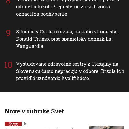
odmietla fúkať. Prepustenie zo zadržania
označil za pochybenie
Situácia v Ceute ukázala, na koho strane stál
Donald Trump, píše španielsky denník La
Vanguardia
Vyštudované zdravotné sestry z Ukrajiny na
Slovensku často nepracujú v odbore. Brzdia ich
pravidlá uznávania kvalifikácie
Nové v rubrike Svet
Svet