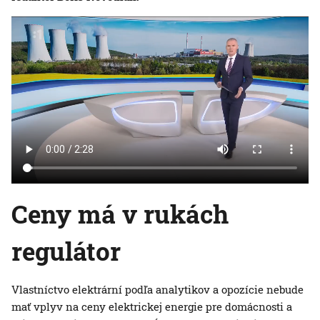
Ceny má v rukách
regulátor
Vlastníctvo elektrární podľa analytikov a opozície nebude
mať vplyv na ceny elektrickej energie pre domácnosti a