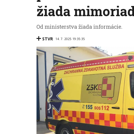
žiada mimoria
Od ministerstva žiada informácie.
STVR
14. 7. 2025 19:35:35