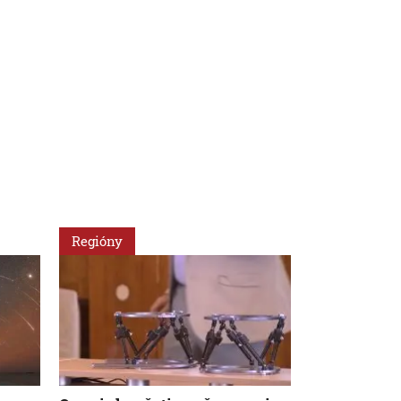
Regióny
Regióny