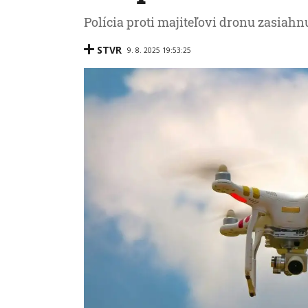
Polícia proti majiteľovi dronu zasiahn
STVR
9. 8. 2025 19:53:25