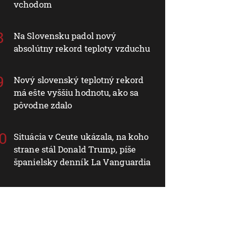
vchodom
Na Slovensku padol nový
absolútny rekord teploty vzduchu
Nový slovenský teplotný rekord
má ešte vyššiu hodnotu, ako sa
pôvodne zdalo
Situácia v Ceute ukázala, na koho
strane stál Donald Trump, píše
španielsky denník La Vanguardia