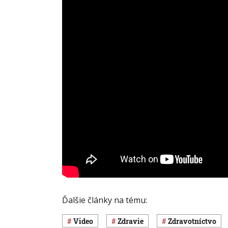
Ďalšie články na tému:
Video
Zdravie
Zdravotníctvo