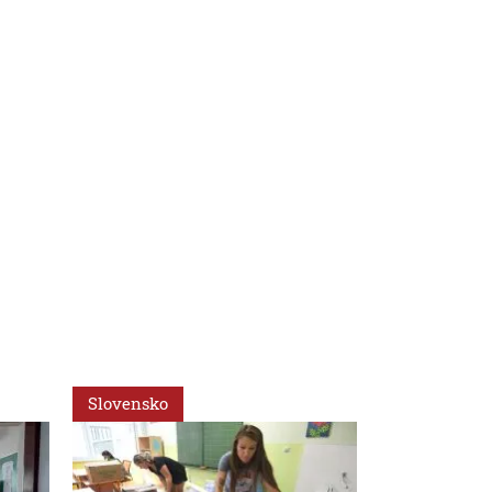
Slovensko
Slovensko