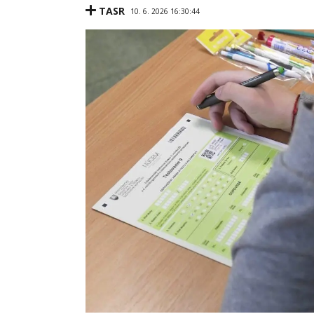
TASR
10. 6. 2026 16:30:44