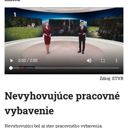
Zdroj: STVR
Nevyhovujúce pracovné
vybavenie
Nevyhovujúci bol aj stav pracovného vybavenia.