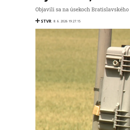
Objavili sa na úsekoch Bratislavského
STVR
8. 6. 2026 19:27:15