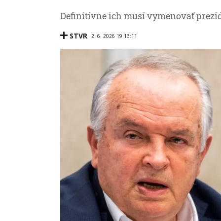
Definitívne ich musí vymenovať prezid
STVR
2. 6. 2026 19:13:11