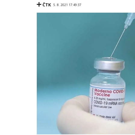
ČTK
5. 8. 2021 17:49:37