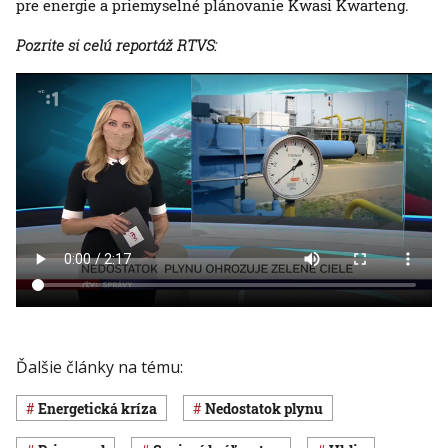
pre energie a priemyselné plánovanie Kwasi Kwarteng.
Pozrite si celú reportáž RTVS:
Ďalšie články na tému:
energetická kríza
nedostatok plynu