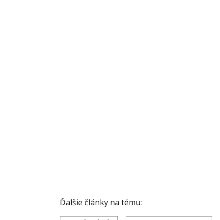
Ďalšie články na tému: