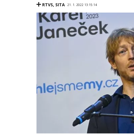
RTVS
,
SITA
21. 1. 2022 13:15:14