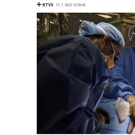
RTVS
11. 1. 2022 12:29:42