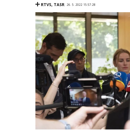
RTVS
,
TASR
26. 5. 2022 15:57:28