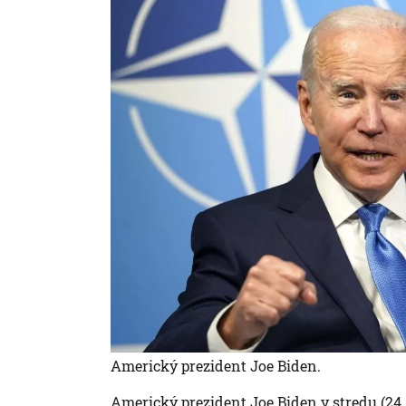
Americký prezident Joe Biden.
Americký prezident Joe Biden v stredu (24.