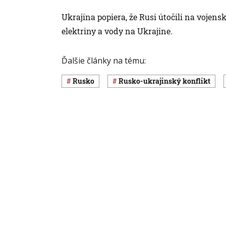
Ukrajina popiera, že Rusi útočili na vojen
elektriny a vody na Ukrajine.
Ďalšie články na tému:
Rusko
rusko-ukrajinský konflikt