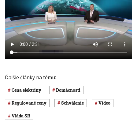
Ďalšie články na tému:
cena elektriny
domácnosti
regulované ceny
schválenie
Video
vláda SR