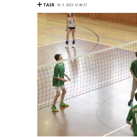
TASR
16. 5. 2023 12:40:27