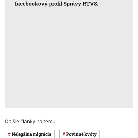
facebookový profil Správy RTVS:
Ďalšie články na tému:
nelegálna migrácia
povinné kvóty