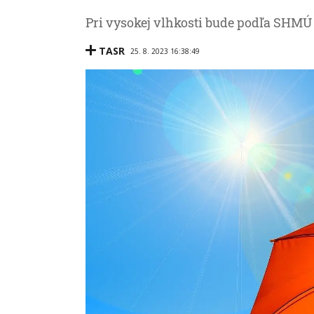
Pri vysokej vlhkosti bude podľa SHMÚ 
TASR
25. 8. 2023 16:38:49