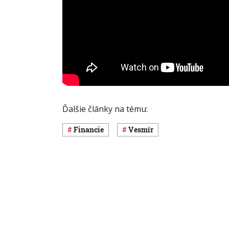
Ďalšie články na tému:
Financie
vesmír