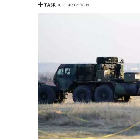
TASR
8. 11. 2023 21:16:19