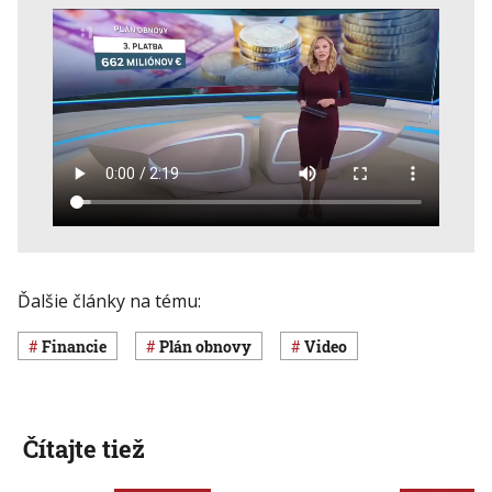
Ďalšie články na tému:
Financie
plán obnovy
Video
Čítajte tiež