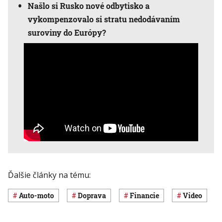
Našlo si Rusko nové odbytisko a
vykompenzovalo si stratu nedodávaním
suroviny do Európy?
Ďalšie články na tému:
auto-moto
Doprava
Financie
Video