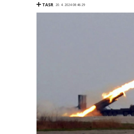
TASR
20. 4. 2024 08:46:29