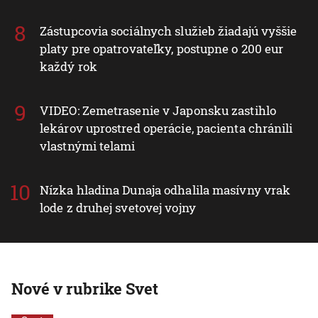
Zástupcovia sociálnych služieb žiadajú vyššie
platy pre opatrovateľky, postupne o 200 eur
každý rok
VIDEO: Zemetrasenie v Japonsku zastihlo
lekárov uprostred operácie, pacienta chránili
vlastnými telami
Nízka hladina Dunaja odhalila masívny vrak
lode z druhej svetovej vojny
Nové v rubrike Svet