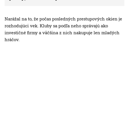
Narážal na to, že počas posledných prestupových okien je
rozhodujúci vek. Kluby sa podľa neho správajú ako
investičné firmy a väčšina z nich nakupuje len mladých
hráčov.