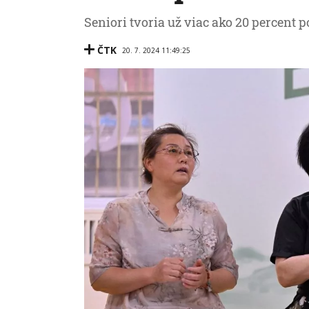
Seniori tvoria už viac ako 20 percent p
ČTK
20. 7. 2024 11:49:25