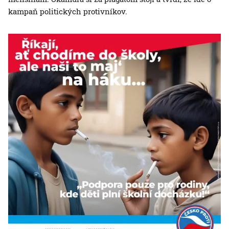
kampaň politických protivníkov.