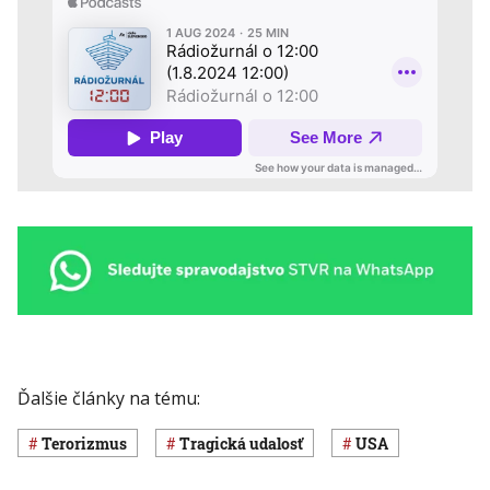
Ďalšie články na tému:
terorizmus
Tragická udalosť
USA