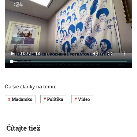
Ďalšie články na tému:
Maďarsko
Politika
Video
Čítajte tiež