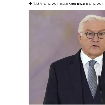
TASR
27. 12. 2024 11:12:21
Aktualizované:
27. 12. 2024 1