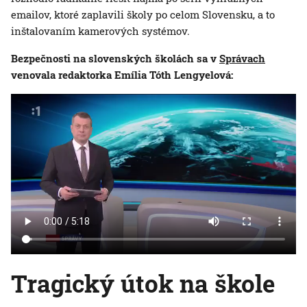
emailov, ktoré zaplavili školy po celom Slovensku, a to
inštalovaním kamerových systémov.
Bezpečnosti na slovenských školách sa v
Správach
venovala redaktorka Emília Tóth Lengyelová:
Tragický útok na škole