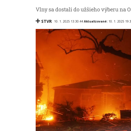
Vlny sa dostali do užšieho výberu na O
STVR
10. 1. 2025 13:30:44
Aktualizované:
10. 1. 2025 19: